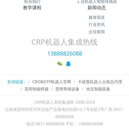
联系我们
工业机器人智能传感器
教学课程
新闻动态
媒体报道
行业资讯
企业新闻
CRP机器人集成热线
13888826088
友情链接 :
CROBOTP机器人官网
卡诺普机器人云南总代理
昆明智能焊接
昆明养殖设备
光泓智能装备
CRP机器人系统集成商 2008-2024
云南省昆明市经开区信息产业基地兴恒路12-1号化机7号厂房 0871-
68086608
电话:0871-68086608 手机：13888826088