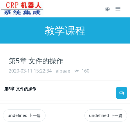
教学课程
第5章 文件的操作
2020-03-11 15:22:34
aipaae
160
第5章 文件的操作
undefined
上一篇
undefined
下一篇