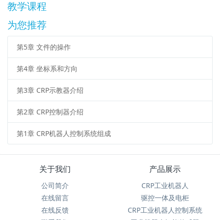
教学课程
为您推荐
第5章 文件的操作
第4章 坐标系和方向
第3章 CRP示教器介绍
第2章 CRP控制器介绍
第1章 CRP机器人控制系统组成
关于我们
产品展示
公司简介
CRP工业机器人
在线留言
驱控一体及电柜
在线反馈
CRP工业机器人控制系统