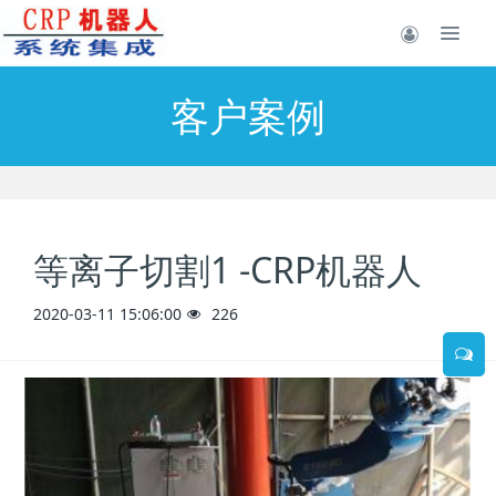
客户案例
等离子切割1 -CRP机器人
2020-03-11 15:06:00
226