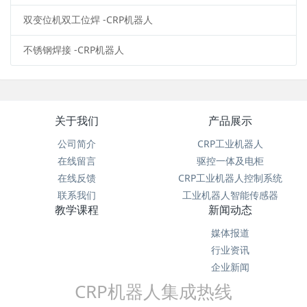
双变位机双工位焊 -CRP机器人
不锈钢焊接 -CRP机器人
关于我们
产品展示
公司简介
CRP工业机器人
在线留言
驱控一体及电柜
在线反馈
CRP工业机器人控制系统
联系我们
工业机器人智能传感器
教学课程
新闻动态
媒体报道
行业资讯
企业新闻
CRP机器人集成热线